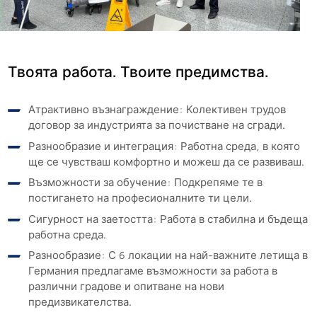
Твоята работа. Твоите предимства.
Атрактивно възнаграждение: Колективен трудов
договор за индустрията за почистване на сгради.
Разнообразие и интеграция: Работна среда, в която
ще се чувстваш комфортно и можеш да се развиваш.
Възможности за обучение: Подкрепяме те в
постигането на професионалните ти цели.
Сигурност на заетостта: Работа в стабилна и бъдеща
работна среда.
Разнообразие: С 6 локации на най-важните летища в
Германия предлагаме възможности за работа в
различни градове и опитване на нови
предизвикателства.