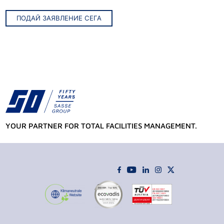
ПОДАЙ ЗАЯВЛЕНИЕ СЕГА
YOUR PARTNER FOR TOTAL FACILITIES MANAGEMENT.