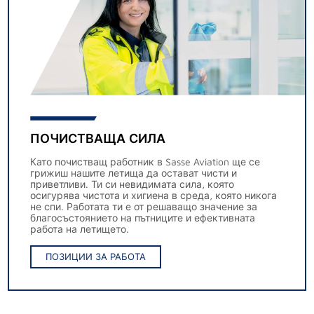
ПОЧИСТВАЩА СИЛА
Като почистващ работник в Sasse Aviation ще се
грижиш нашите летища да остават чисти и
приветливи. Ти си невидимата сила, която
осигурява чистота и хигиена в среда, която никога
не спи. Работата ти е от решаващо значение за
благосъстоянието на пътниците и ефективната
работа на летището.
ПОЗИЦИИ ЗА РАБОТА