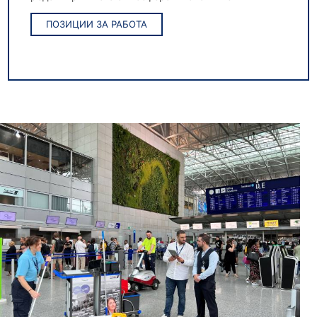
ПОЗИЦИИ ЗА РАБОТА